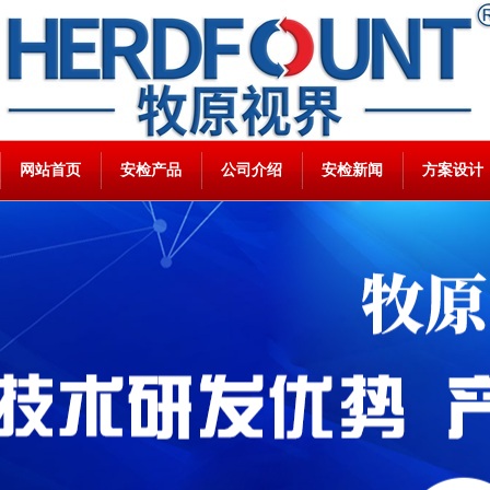
网站首页
安检产品
公司介绍
安检新闻
方案设计