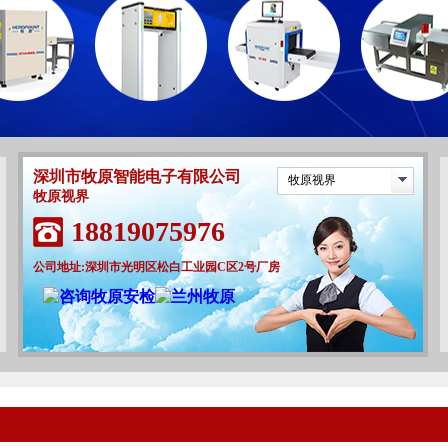
深圳市牧原智能电子有限公司
牧原视界
牧原视界
18819075976
公司地址:深圳市光明区松白工业园C区2号厂房