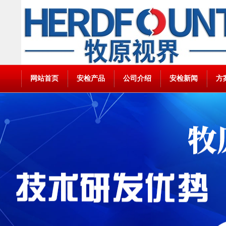
网站首页
安检产品
公司介绍
安检新闻
方