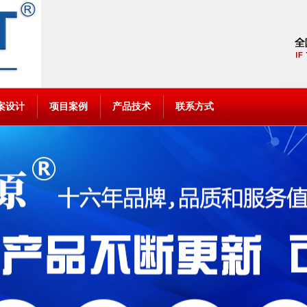
案设计
项目案例
产品技术
联系方式