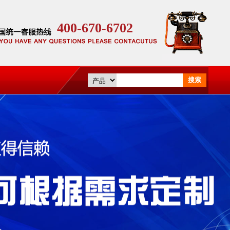
400-670-6702