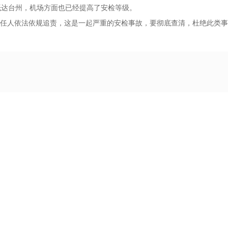
抵达台州，机场方面也已经提高了安检等级。
任人依法依规追责，这是一起严重的安检事故，要彻底查清，杜绝此类事