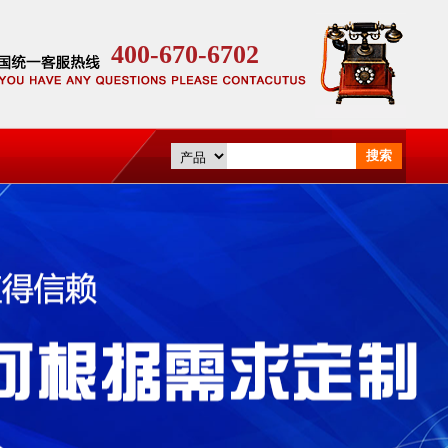
400-670-6702