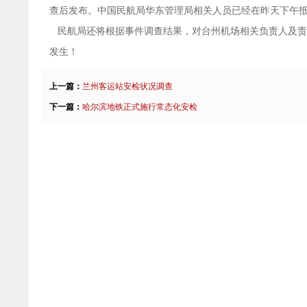
查后发布。中国民航局华东管理局相关人员已经在昨天下午
民航局还将根据事件调查结果，对台州机场相关负责人及责
发生！
上一篇：
兰州客运站安检状况调查
下一篇：
哈尔滨地铁正式施行常态化安检