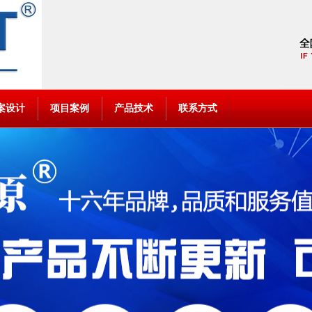
案设计
项目案例
产品技术
联系方式