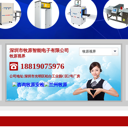
深圳市牧原智能电子有限公司
牧原视界
牧原视界
18819075976
公司地址:深圳市光明区松白工业园C区2号厂房