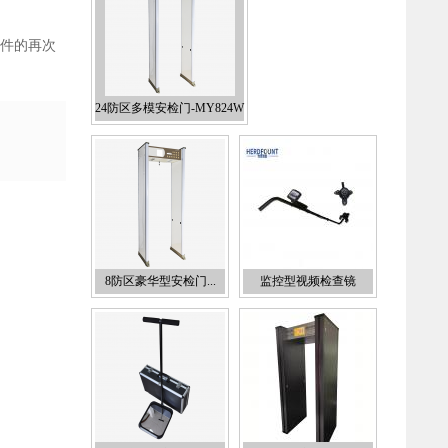
件的再次
24防区多模安检门-MY824W
8防区豪华型安检门...
监控型视频检查镜