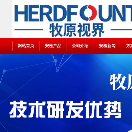
网站首页
安检产品
公司介绍
安检新闻
方